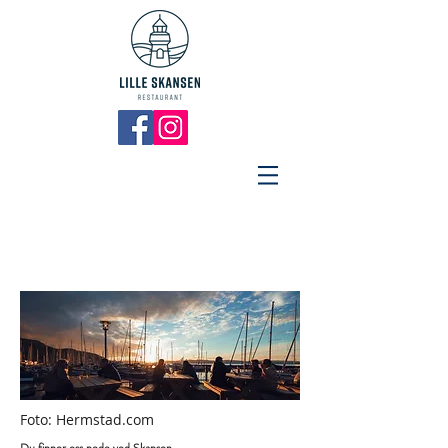
Foto: Hermstad.com